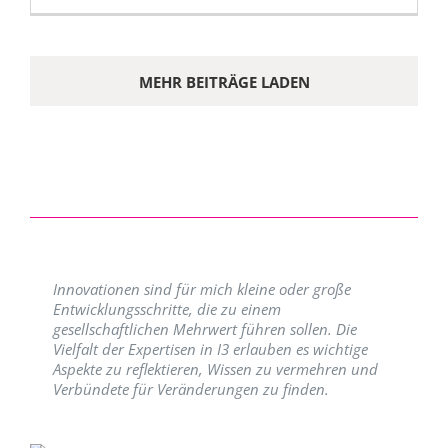
MEHR BEITRÄGE LADEN
Innovationen sind für mich kleine oder große
Entwicklungsschritte, die zu einem
gesellschaftlichen Mehrwert führen sollen. Die
Vielfalt der Expertisen in I3 erlauben es wichtige
Aspekte zu reflektieren, Wissen zu vermehren und
Verbündete für Veränderungen zu finden.