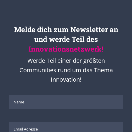
Melde dich zum Newsletter an
und werde Teil des
Innovationsnetzwerk!
Werde Teil einer der größten
Communities rund um das Thema
Innovation!