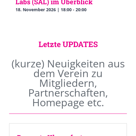
Labs (SAL) im Überblick
18. November 2026 | 18:00
-
20:00
Letzte UPDATES
(kurze) Neuigkeiten aus
dem Verein zu
Mitgliedern,
Partnerschaften,
Homepage etc.