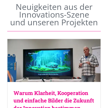
Neuigkeiten aus der
Innovations-Szene
und unseren Projekten
Warum Klarheit, Kooperation
und einfache Bilder die Zukunft
der Innovation bestimmen