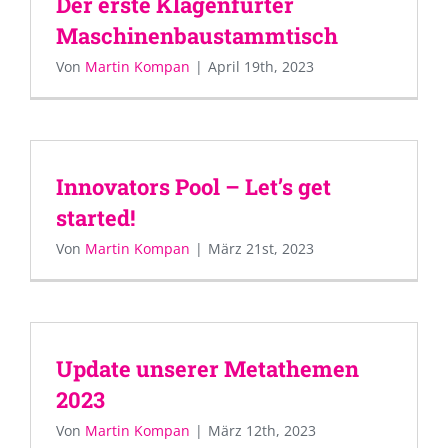
Der erste Klagenfurter
Maschinenbaustammtisch
Von
Martin Kompan
|
April 19th, 2023
Innovators Pool – Let’s get
started!
Von
Martin Kompan
|
März 21st, 2023
Update unserer Metathemen
2023
Von
Martin Kompan
|
März 12th, 2023