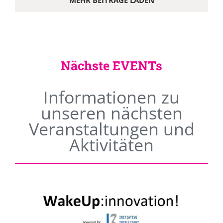
MEHR BEITRÄGE LADEN
Nächste EVENTs
Informationen zu
unseren nächsten
Veranstaltungen und
Aktivitäten