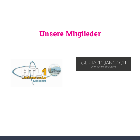
Unsere Mitglieder