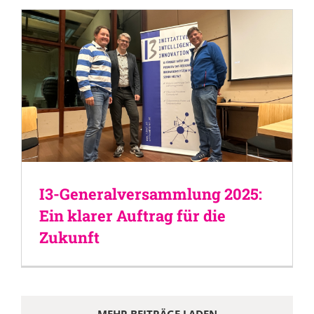
I3-Generalversammlung 2025:
Ein klarer Auftrag für die
Zukunft