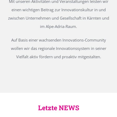
Mit unseren Aktivitäten und Veranstaltungen leisten wir
einen wichtigen Beitrag zur Innovationskultur in und
zwischen Unternehmen und Gesellschaft in Kärnten und
im Alpe-Adria-Raum.
Auf Basis einer wachsenden Innovations-Community
wollen wir das regionale Innovationssystem in seiner
Vielfalt aktiv fördern und proaktiv mitgestalten.
Letzte NEWS