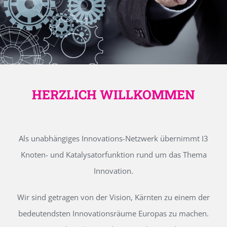
HERZLICH WILLKOMMEN
Als unabhängiges Innovations-Netzwerk übernimmt I3
Knoten- und Katalysatorfunktion rund um das Thema
Innovation.
Wir sind getragen von der Vision, Kärnten zu einem der
bedeutendsten Innovationsräume Europas zu machen.