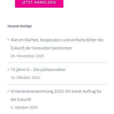
Neueste Beiträge
Warum Klarheit, Kooperation und einfache Bilder die
Zukunft der Innovation bestimmen
29. November 2025
15 Jahre I3 – Die Jubiläumsfeier
10. Oktober 2025
I3-Generalversammlung 2025: Ein klarer Auftrag für
die Zukunft
9. Oktober 2025