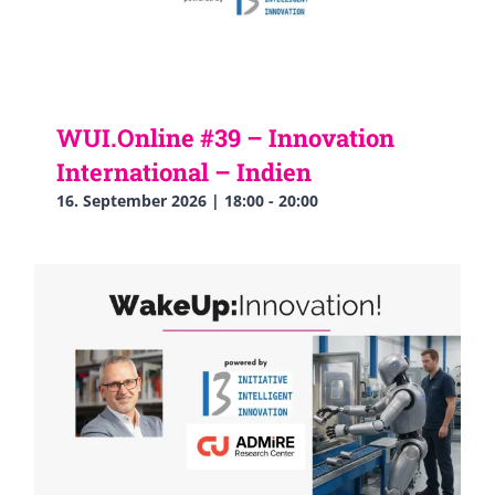
WUI.Online #39 – Innovation
International – Indien
16. September 2026 | 18:00
-
20:00