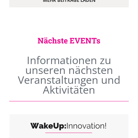
MEHR BEITRÄGE LADEN
Nächste EVENTs
Informationen zu
unseren nächsten
Veranstaltungen und
Aktivitäten