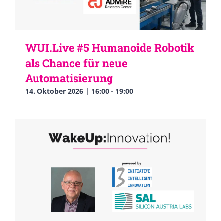
WUI.Live #5 Humanoide Robotik
als Chance für neue
Automatisierung
14. Oktober 2026 | 16:00
-
19:00