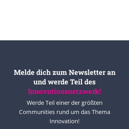
Melde dich zum Newsletter an
und werde Teil des
Innovationsnetzwerk!
Werde Teil einer der größten
Communities rund um das Thema
Innovation!