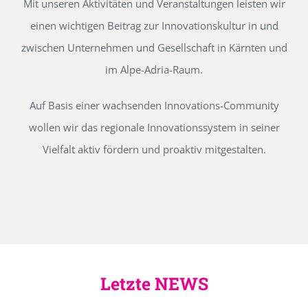
Mit unseren Aktivitäten und Veranstaltungen leisten wir
einen wichtigen Beitrag zur Innovationskultur in und
zwischen Unternehmen und Gesellschaft in Kärnten und
im Alpe-Adria-Raum.
Auf Basis einer wachsenden Innovations-Community
wollen wir das regionale Innovationssystem in seiner
Vielfalt aktiv fördern und proaktiv mitgestalten.
Letzte NEWS