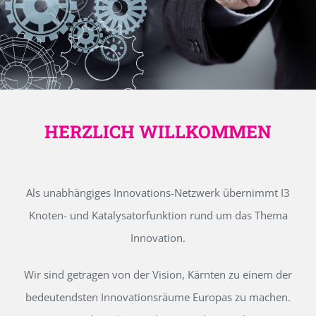
HERZLICH WILLKOMMEN
Als unabhängiges Innovations-Netzwerk übernimmt I3
Knoten- und Katalysatorfunktion rund um das Thema
Innovation.
Wir sind getragen von der Vision, Kärnten zu einem der
bedeutendsten Innovationsräume Europas zu machen.