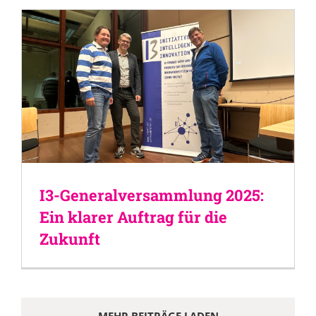
I3-Generalversammlung 2025:
Ein klarer Auftrag für die
Zukunft