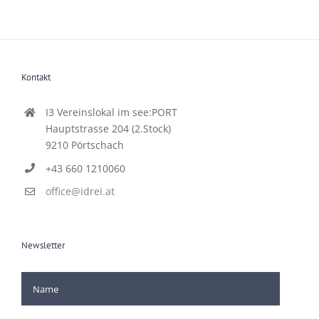
Kontakt
I3 Vereinslokal im see:PORT
Hauptstrasse 204 (2.Stock)
9210 Pörtschach
+43 660 1210060
office@idrei.at
Newsletter