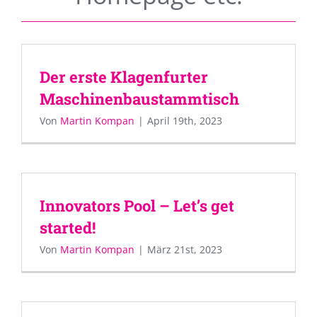
Der erste Klagenfurter
Maschinenbaustammtisch
Von
Martin Kompan
|
April 19th, 2023
Innovators Pool – Let’s get
started!
Von
Martin Kompan
|
März 21st, 2023