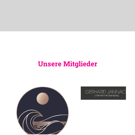
Unsere Mitglieder