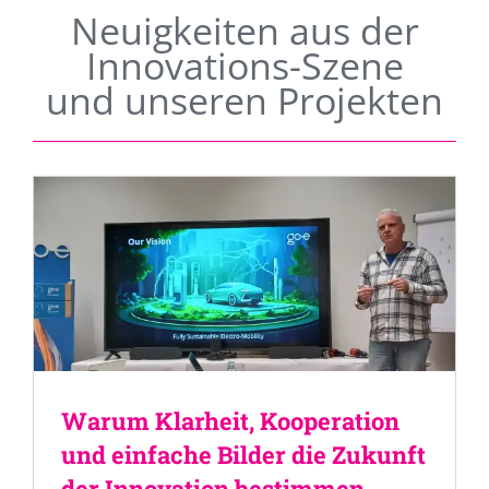
Neuigkeiten aus der
Innovations-Szene
und unseren Projekten
Warum Klarheit, Kooperation
und einfache Bilder die Zukunft
der Innovation bestimmen