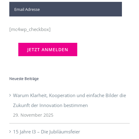
[mc4wp_checkbox]
Neueste Beiträge
Warum Klarheit, Kooperation und einfache Bilder die
Zukunft der Innovation bestimmen
29. November 2025
15 Jahre I3 – Die Jubiläumsfeier
10. Oktober 2025