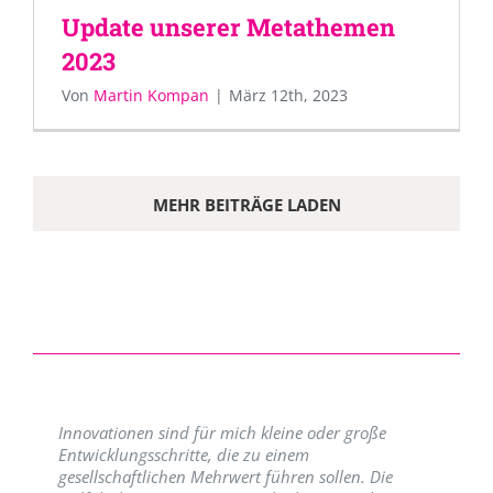
Update unserer Metathemen
2023
Von
Martin Kompan
|
März 12th, 2023
MEHR BEITRÄGE LADEN
Innovationen sind für mich kleine oder große
Entwicklungsschritte, die zu einem
gesellschaftlichen Mehrwert führen sollen. Die