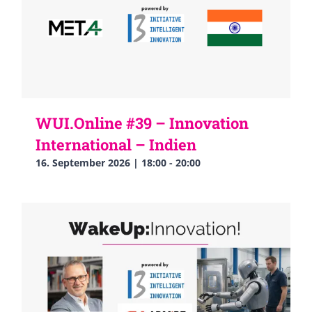
WUI.Online #39 – Innovation
International – Indien
16. September 2026 | 18:00
-
20:00